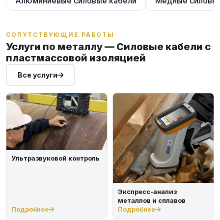
Алюминиевые силовые кабели
Медные силовые
СОПУТСТВУЮЩИЕ РАБОТЫ
Услуги по металлу — Силовые кабели с
пластмассовой изоляцией
Все услуги
Ультразвуковой контроль
Экспресс-анализ
металлов и сплавов
Подробнее
Подробнее