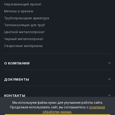
Нержавеющий прокат
Метизы и крепеж
Трубопроводная арматура
Теплоизоляция для труб
Цветной металлопрокат
Черный металлопрокат
Сварочные материалы
О КОМПАНИИ
ДОКУМЕНТЫ
КОНТАКТЫ
Мы используем файлы кукис для улучшения работы сайта.
Продолжая использовать сайт, вы соглашаетесь с
политикой
обработки данных
.