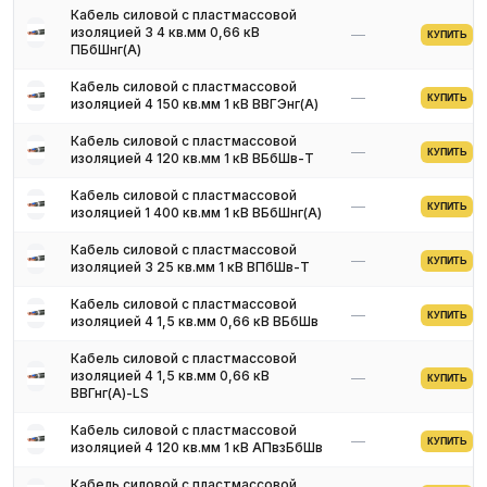
Кабель силовой с пластмассовой
изоляцией 3 4 кв.мм 0,66 кВ
—
КУПИТЬ
ПБбШнг(A)
Кабель силовой с пластмассовой
—
КУПИТЬ
изоляцией 4 150 кв.мм 1 кВ ВВГЭнг(A)
Кабель силовой с пластмассовой
—
КУПИТЬ
изоляцией 4 120 кв.мм 1 кВ ВБбШв-Т
Кабель силовой с пластмассовой
—
КУПИТЬ
изоляцией 1 400 кв.мм 1 кВ ВБбШнг(A)
Кабель силовой с пластмассовой
—
КУПИТЬ
изоляцией 3 25 кв.мм 1 кВ ВПбШв-Т
Кабель силовой с пластмассовой
—
КУПИТЬ
изоляцией 4 1,5 кв.мм 0,66 кВ ВБбШв
Кабель силовой с пластмассовой
изоляцией 4 1,5 кв.мм 0,66 кВ
—
КУПИТЬ
ВВГнг(A)-LS
Кабель силовой с пластмассовой
—
КУПИТЬ
изоляцией 4 120 кв.мм 1 кВ АПвзБбШв
Кабель силовой с пластмассовой