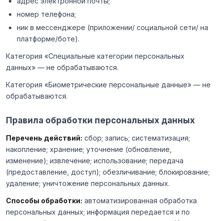
адрес электронной почты;
номер телефона;
ник в мессенджере (приложении/ социальной сети/ на
платформе/боте).
Категория «Специальные категории персональных
данных» — не обрабатываются.
Категория «Биометрические персональные данные» — не
обрабатываются.
Правила обработки персональных данных
Перечень действий:
сбор; запись; систематизация;
накопление; хранение; уточнение (обновление,
изменение); извлечение; использование; передача
(предоставление, доступ); обезличивание; блокирование;
удаление; уничтожение персональных данных.
Способы обработки:
автоматизированная обработка
персональных данных; информация передается и по