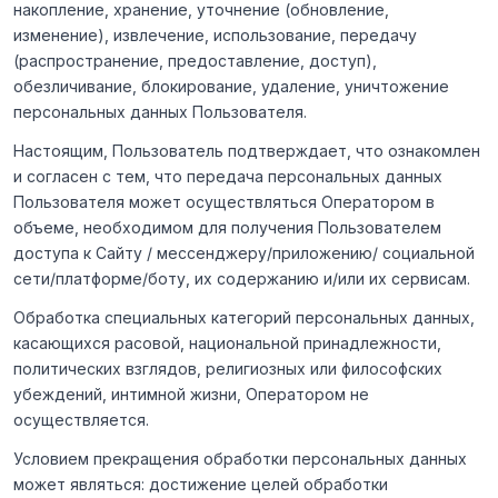
накопление, хранение, уточнение (обновление,
изменение), извлечение, использование, передачу
(распространение, предоставление, доступ),
обезличивание, блокирование, удаление, уничтожение
персональных данных Пользователя.
Настоящим, Пользователь подтверждает, что ознакомлен
и согласен с тем, что передача персональных данных
Пользователя может осуществляться Оператором в
объеме, необходимом для получения Пользователем
доступа к Сайту / мессенджеру/приложению/ социальной
сети/платформе/боту, их содержанию и/или их сервисам.
Обработка специальных категорий персональных данных,
касающихся расовой, национальной принадлежности,
политических взглядов, религиозных или философских
убеждений, интимной жизни, Оператором не
осуществляется.
Условием прекращения обработки персональных данных
может являться: достижение целей обработки