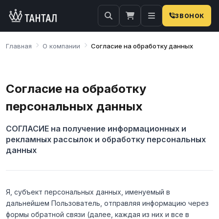
ЗВОНОК
Главная
О компании
Согласие на обработку данных
Согласие на обработку
персональных данных
СОГЛАСИЕ на получение информационных и
рекламных рассылок и обработку персональных
данных
Я, субъект персональных данных, именуемый в
дальнейшем Пользователь, отправляя информацию через
формы обратной связи (далее, каждая из них и все в