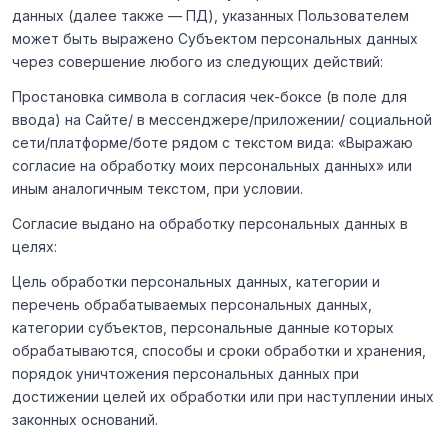
данных (далее также — ПД), указанных Пользователем
может быть выражено Субъектом персональных данных
через совершение любого из следующих действий:
Простановка символа в согласия чек-боксе (в поле для
ввода) на Сайте/ в мессенджере/приложении/ социальной
сети/платформе/боте рядом с текстом вида: «Выражаю
согласие на обработку моих персональных данных» или
иным аналогичным текстом, при условии.
Согласие выдано на обработку персональных данных в
целях:
Цель обработки персональных данных, категории и
перечень обрабатываемых персональных данных,
категории субъектов, персональные данные которых
обрабатываются, способы и сроки обработки и хранения,
порядок уничтожения персональных данных при
достижении целей их обработки или при наступлении иных
законных оснований.