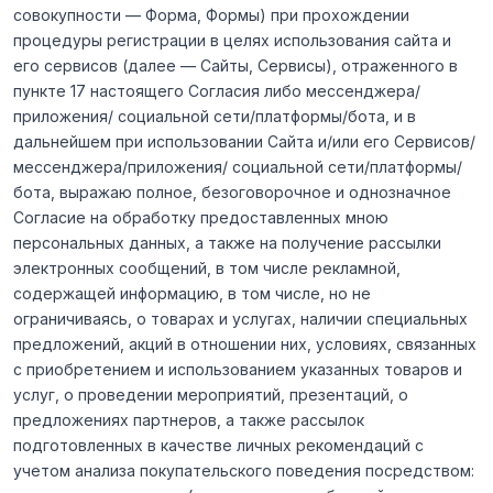
совокупности — Форма, Формы) при прохождении
процедуры регистрации в целях использования сайта и
его сервисов (далее — Сайты, Сервисы), отраженного в
пункте 17 настоящего Согласия либо мессенджера/
приложения/ социальной сети/платформы/бота, и в
дальнейшем при использовании Сайта и/или его Сервисов/
мессенджера/приложения/ социальной сети/платформы/
бота, выражаю полное, безоговорочное и однозначное
Согласие на обработку предоставленных мною
персональных данных, а также на получение рассылки
электронных сообщений, в том числе рекламной,
содержащей информацию, в том числе, но не
ограничиваясь, о товарах и услугах, наличии специальных
предложений, акций в отношении них, условиях, связанных
с приобретением и использованием указанных товаров и
услуг, о проведении мероприятий, презентаций, о
предложениях партнеров, а также рассылок
подготовленных в качестве личных рекомендаций с
учетом анализа покупательского поведения посредством: