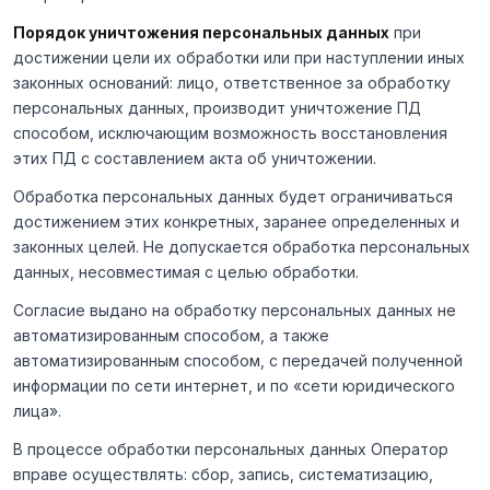
Порядок уничтожения персональных данных
при
достижении цели их обработки или при наступлении иных
законных оснований: лицо, ответственное за обработку
персональных данных, производит уничтожение ПД
способом, исключающим возможность восстановления
этих ПД с составлением акта об уничтожении.
Обработка персональных данных будет ограничиваться
достижением этих конкретных, заранее определенных и
законных целей. Не допускается обработка персональных
данных, несовместимая с целью обработки.
Согласие выдано на обработку персональных данных не
автоматизированным способом, а также
автоматизированным способом, с передачей полученной
информации по сети интернет, и по «сети юридического
лица».
В процессе обработки персональных данных Оператор
вправе осуществлять: сбор, запись, систематизацию,