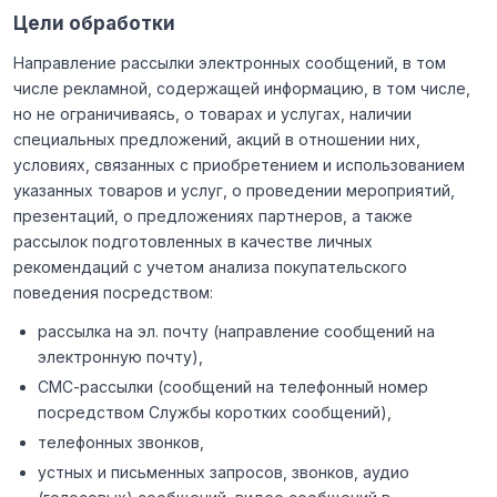
Цели обработки
Направление рассылки электронных сообщений, в том
числе рекламной, содержащей информацию, в том числе,
но не ограничиваясь, о товарах и услугах, наличии
специальных предложений, акций в отношении них,
условиях, связанных с приобретением и использованием
указанных товаров и услуг, о проведении мероприятий,
презентаций, о предложениях партнеров, а также
рассылок подготовленных в качестве личных
рекомендаций с учетом анализа покупательского
поведения посредством:
рассылка на эл. почту (направление сообщений на
электронную почту),
СМС-рассылки (сообщений на телефонный номер
посредством Службы коротких сообщений),
телефонных звонков,
устных и письменных запросов, звонков, аудио