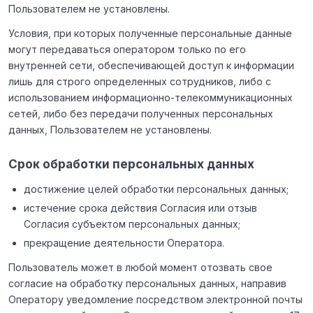
Пользователем не установлены.
Условия, при которых полученные персональные данные
могут передаваться оператором только по его
внутренней сети, обеспечивающей доступ к информации
лишь для строго определенных сотрудников, либо с
использованием информационно-телекоммуникационных
сетей, либо без передачи полученных персональных
данных, Пользователем не установлены.
Срок обработки персональных данных
достижение целей обработки персональных данных;
истечение срока действия Согласия или отзыв
Согласия субъектом персональных данных;
прекращение деятельности Оператора.
Пользователь может в любой момент отозвать свое
согласие на обработку персональных данных, направив
Оператору уведомление посредством электронной почты