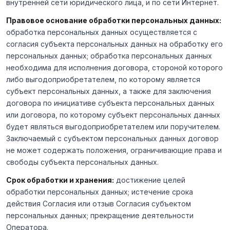
внутренней сети юридического лица, и по сети Интернет.
Правовое основание обработки персональных данных:
обработка персональных данных осуществляется с
согласия субъекта персональных данных на обработку его
персональных данных; обработка персональных данных
необходима для исполнения договора, стороной которого
либо выгодоприобретателем, по которому является
субъект персональных данных, а также для заключения
договора по инициативе субъекта персональных данных
или договора, по которому субъект персональных данных
будет являться выгодоприобретателем или поручителем.
Заключаемый с субъектом персональных данных договор
не может содержать положения, ограничивающие права и
свободы субъекта персональных данных.
Срок обработки и хранения:
достижение целей
обработки персональных данных; истечение срока
действия Согласия или отзыв Согласия субъектом
персональных данных; прекращение деятельности
Оператора.