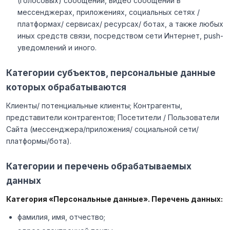
(голосовых) сообщений, видео сообщений в
мессенджерах, приложениях, социальных сетях /
платформах/ сервисах/ ресурсах/ ботах, а также любых
иных средств связи, посредством сети Интернет, push-
уведомлений и иного.
Категории субъектов, персональные данные
которых обрабатываются
Клиенты/ потенциальные клиенты; Контрагенты,
представители контрагентов; Посетители / Пользователи
Сайта (мессенджера/приложения/ социальной сети/
платформы/бота).
Категории и перечень обрабатываемых
данных
Категория «Персональные данные». Перечень данных:
фамилия, имя, отчество;