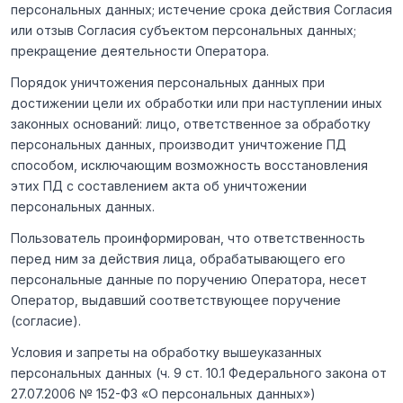
персональных данных; истечение срока действия Согласия
или отзыв Согласия субъектом персональных данных;
прекращение деятельности Оператора.
Порядок уничтожения персональных данных при
достижении цели их обработки или при наступлении иных
законных оснований: лицо, ответственное за обработку
персональных данных, производит уничтожение ПД
способом, исключающим возможность восстановления
этих ПД с составлением акта об уничтожении
персональных данных.
Пользователь проинформирован, что ответственность
перед ним за действия лица, обрабатывающего его
персональные данные по поручению Оператора, несет
Оператор, выдавший соответствующее поручение
(согласие).
Условия и запреты на обработку вышеуказанных
персональных данных (ч. 9 ст. 10.1 Федерального закона от
27.07.2006 № 152-ФЗ «О персональных данных»)