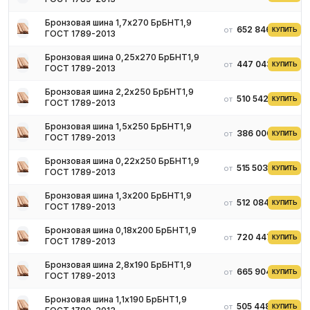
Бронзовая шина 1,7х270 БрБНТ1,9
652 846 ₽
от
КУПИТЬ
ГОСТ 1789-2013
Бронзовая шина 0,25х270 БрБНТ1,9
447 043 ₽
от
КУПИТЬ
ГОСТ 1789-2013
Бронзовая шина 2,2х250 БрБНТ1,9
510 542 ₽
от
КУПИТЬ
ГОСТ 1789-2013
Бронзовая шина 1,5х250 БрБНТ1,9
386 000 ₽
от
КУПИТЬ
ГОСТ 1789-2013
Бронзовая шина 0,22х250 БрБНТ1,9
515 503 ₽
от
КУПИТЬ
ГОСТ 1789-2013
Бронзовая шина 1,3х200 БрБНТ1,9
512 084 ₽
от
КУПИТЬ
ГОСТ 1789-2013
Бронзовая шина 0,18х200 БрБНТ1,9
720 447 ₽
от
КУПИТЬ
ГОСТ 1789-2013
Бронзовая шина 2,8х190 БрБНТ1,9
665 904 ₽
от
КУПИТЬ
ГОСТ 1789-2013
Бронзовая шина 1,1х190 БрБНТ1,9
505 448 ₽
от
КУПИТЬ