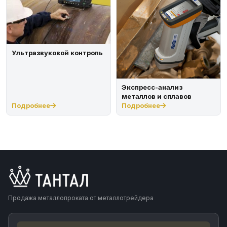
Ультразвуковой контроль
Экспресс-анализ
металлов и сплавов
Подробнее
Подробнее
Продажа металлопроката от металлотрейдера