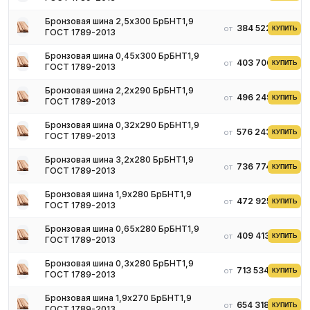
Бронзовая шина 2,5х300 БрБНТ1,9
384 522 ₽
от
КУПИТЬ
ГОСТ 1789-2013
Бронзовая шина 0,45х300 БрБНТ1,9
403 706 ₽
от
КУПИТЬ
ГОСТ 1789-2013
Бронзовая шина 2,2х290 БрБНТ1,9
496 249 ₽
от
КУПИТЬ
ГОСТ 1789-2013
Бронзовая шина 0,32х290 БрБНТ1,9
576 243 ₽
от
КУПИТЬ
ГОСТ 1789-2013
Бронзовая шина 3,2х280 БрБНТ1,9
736 774 ₽
от
КУПИТЬ
ГОСТ 1789-2013
Бронзовая шина 1,9х280 БрБНТ1,9
472 925 ₽
от
КУПИТЬ
ГОСТ 1789-2013
Бронзовая шина 0,65х280 БрБНТ1,9
409 413 ₽
от
КУПИТЬ
ГОСТ 1789-2013
Бронзовая шина 0,3х280 БрБНТ1,9
713 534 ₽
от
КУПИТЬ
ГОСТ 1789-2013
Бронзовая шина 1,9х270 БрБНТ1,9
654 318 ₽
от
КУПИТЬ
ГОСТ 1789-2013