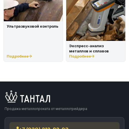
Ультразвуковой контроль
Экспресс-анализ
металлов и сплавов
Подробнее
Подробнее
Продажа металлопроката от металлотрейдера