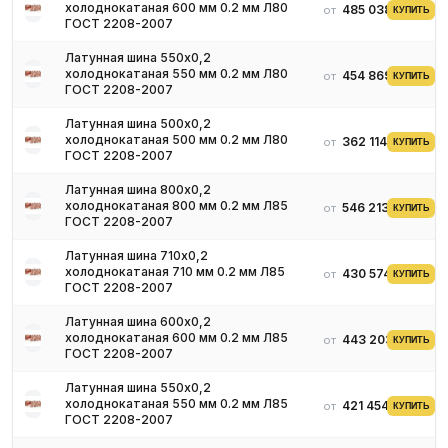
холоднокатаная 600 мм 0.2 мм Л80
485 038 ₽
от
КУПИТЬ
ГОСТ 2208-2007
Латунная шина 550х0,2
холоднокатаная 550 мм 0.2 мм Л80
454 869 ₽
от
КУПИТЬ
ГОСТ 2208-2007
Латунная шина 500х0,2
холоднокатаная 500 мм 0.2 мм Л80
362 114 ₽
от
КУПИТЬ
ГОСТ 2208-2007
Латунная шина 800х0,2
холоднокатаная 800 мм 0.2 мм Л85
546 213 ₽
от
КУПИТЬ
ГОСТ 2208-2007
Латунная шина 710х0,2
холоднокатаная 710 мм 0.2 мм Л85
430 574 ₽
от
КУПИТЬ
ГОСТ 2208-2007
Латунная шина 600х0,2
холоднокатаная 600 мм 0.2 мм Л85
443 203 ₽
от
КУПИТЬ
ГОСТ 2208-2007
Латунная шина 550х0,2
холоднокатаная 550 мм 0.2 мм Л85
421 454 ₽
от
КУПИТЬ
ГОСТ 2208-2007