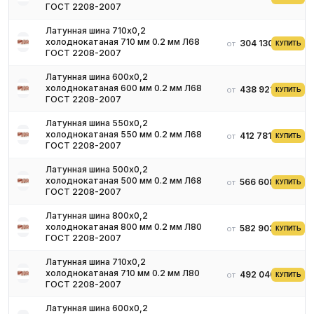
ГОСТ 2208-2007
Латунная шина 710х0,2
холоднокатаная 710 мм 0.2 мм Л68
304 130 ₽
от
КУПИТЬ
ГОСТ 2208-2007
Латунная шина 600х0,2
холоднокатаная 600 мм 0.2 мм Л68
438 921 ₽
от
КУПИТЬ
ГОСТ 2208-2007
Латунная шина 550х0,2
холоднокатаная 550 мм 0.2 мм Л68
412 781 ₽
от
КУПИТЬ
ГОСТ 2208-2007
Латунная шина 500х0,2
холоднокатаная 500 мм 0.2 мм Л68
566 608 ₽
от
КУПИТЬ
ГОСТ 2208-2007
Латунная шина 800х0,2
холоднокатаная 800 мм 0.2 мм Л80
582 903 ₽
от
КУПИТЬ
ГОСТ 2208-2007
Латунная шина 710х0,2
холоднокатаная 710 мм 0.2 мм Л80
492 040 ₽
от
КУПИТЬ
ГОСТ 2208-2007
Латунная шина 600х0,2