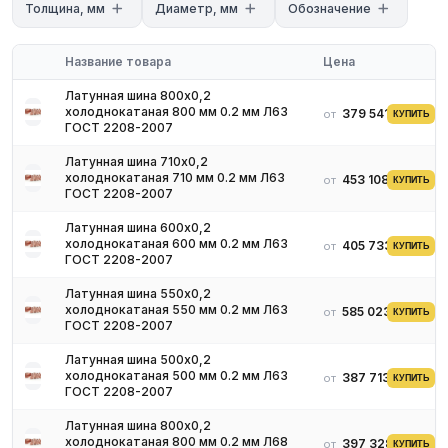
Толщина, мм
Диаметр, мм
Обозначение
Название товара
Цена
Латунная шина 800х0,2
холоднокатаная 800 мм 0.2 мм Л63
379 541 ₽
от
КУПИТЬ
ГОСТ 2208-2007
Латунная шина 710х0,2
холоднокатаная 710 мм 0.2 мм Л63
453 108 ₽
от
КУПИТЬ
ГОСТ 2208-2007
Латунная шина 600х0,2
холоднокатаная 600 мм 0.2 мм Л63
405 733 ₽
от
КУПИТЬ
ГОСТ 2208-2007
Латунная шина 550х0,2
холоднокатаная 550 мм 0.2 мм Л63
585 023 ₽
от
КУПИТЬ
ГОСТ 2208-2007
Латунная шина 500х0,2
холоднокатаная 500 мм 0.2 мм Л63
387 713 ₽
от
КУПИТЬ
ГОСТ 2208-2007
Латунная шина 800х0,2
холоднокатаная 800 мм 0.2 мм Л68
397 328 ₽
от
КУПИТЬ