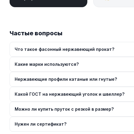
Частые вопросы
Что такое фасонный нержавеющий прокат?
Какие марки используются?
Нержавеющие профили катаные или гнутые?
Какой ГОСТ на нержавеющий уголок и швеллер?
Можно ли купить пруток с резкой в размер?
Нужен ли сертификат?