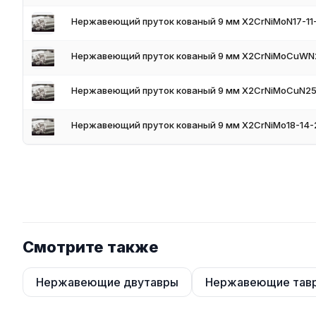
Нержавеющий пруток кованый 9 мм X2CrNiMoN17-11-
Нержавеющий пруток кованый 9 мм X2CrNiMoCuWN2
Нержавеющий пруток кованый 9 мм X2CrNiMoCuN25-
Нержавеющий пруток кованый 9 мм X2CrNiMo18-14-2
Смотрите также
Нержавеющие двутавры
Нержавеющие тав