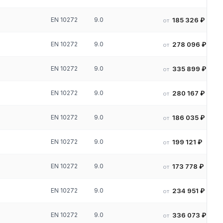
EN 10272
9.0
185 326 ₽
от
EN 10272
9.0
278 096 ₽
от
EN 10272
9.0
335 899 ₽
от
EN 10272
9.0
280 167 ₽
от
EN 10272
9.0
186 035 ₽
от
EN 10272
9.0
199 121 ₽
от
EN 10272
9.0
173 778 ₽
от
EN 10272
9.0
234 951 ₽
от
EN 10272
9.0
336 073 ₽
от