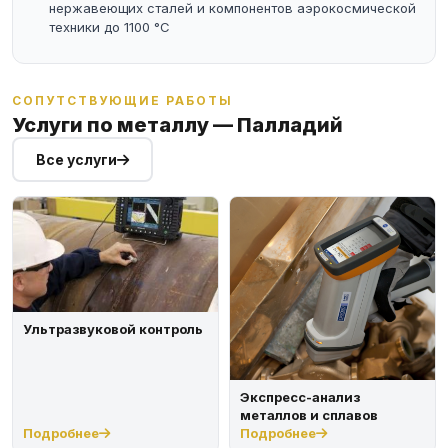
нержавеющих сталей и компонентов аэрокосмической
техники до 1100 °C
СОПУТСТВУЮЩИЕ РАБОТЫ
Услуги по металлу — Палладий
Все услуги
Ультразвуковой контроль
Экспресс-анализ
металлов и сплавов
Подробнее
Подробнее