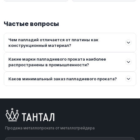
Частые вопросы
Чем палладий отличается от платины как
конструкционный материал?
Какие марки палладиевого проката наиболее
распространены в промышленности?
Каков минимальный заказ палладиевого проката?
Продажа металлопроката от металлотрейдера