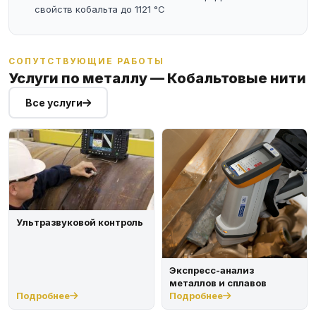
свойств кобальта до 1121 °C
СОПУТСТВУЮЩИЕ РАБОТЫ
Услуги по металлу — Кобальтовые нити
Все услуги
Ультразвуковой контроль
Экспресс-анализ
металлов и сплавов
Подробнее
Подробнее