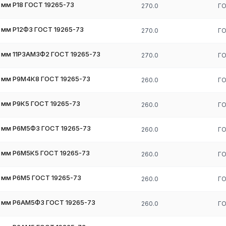
мм Р18 ГОСТ 19265-73
270.0
ГО
 мм Р12Ф3 ГОСТ 19265-73
270.0
ГО
 мм 11Р3АМ3Ф2 ГОСТ 19265-73
270.0
ГО
 мм Р9М4К8 ГОСТ 19265-73
260.0
ГО
 мм Р9К5 ГОСТ 19265-73
260.0
ГО
 мм Р6М5Ф3 ГОСТ 19265-73
260.0
ГО
 мм Р6М5К5 ГОСТ 19265-73
260.0
ГО
 мм Р6М5 ГОСТ 19265-73
260.0
ГО
 мм Р6АМ5Ф3 ГОСТ 19265-73
260.0
ГО