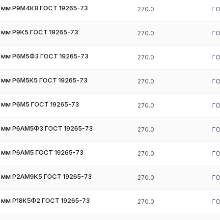
 мм Р9М4К8 ГОСТ 19265-73
270.0
ГО
 мм Р9К5 ГОСТ 19265-73
270.0
ГО
 мм Р6М5Ф3 ГОСТ 19265-73
270.0
ГО
 мм Р6М5К5 ГОСТ 19265-73
270.0
ГО
 мм Р6М5 ГОСТ 19265-73
270.0
ГО
 мм Р6АМ5Ф3 ГОСТ 19265-73
270.0
ГО
 мм Р6АМ5 ГОСТ 19265-73
270.0
ГО
 мм Р2АМ9К5 ГОСТ 19265-73
270.0
ГО
 мм Р18К5Ф2 ГОСТ 19265-73
270.0
ГО