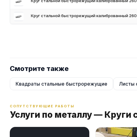
Круг стальной быстрорежущий калиброванный 260
Круг стальной быстрорежущий калиброванный 260
Смотрите также
Квадраты стальные быстрорежущие
Листы 
СОПУТСТВУЮЩИЕ РАБОТЫ
Услуги по металлу — Круги