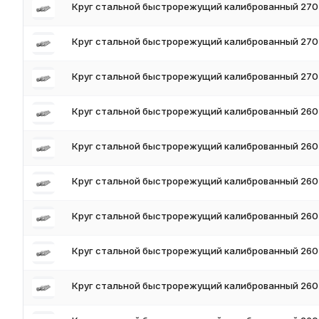
Круг стальной быстрорежущий калиброванный 270 
Круг стальной быстрорежущий калиброванный 270
Круг стальной быстрорежущий калиброванный 270
Круг стальной быстрорежущий калиброванный 260
Круг стальной быстрорежущий калиброванный 260
Круг стальной быстрорежущий калиброванный 260
Круг стальной быстрорежущий калиброванный 260
Круг стальной быстрорежущий калиброванный 260
Круг стальной быстрорежущий калиброванный 260