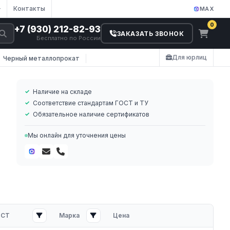
Контакты
MAX
0
+7 (930) 212-82-93
ЗАКАЗАТЬ ЗВОНОК
Бесплатно по России
Для юрлиц
Черный металлопрокат
Наличие на складе
Соответствие стандартам ГОСТ и ТУ
Обязательное наличие сертификатов
Мы онлайн для уточнения цены
ОСТ
Марка
Цена