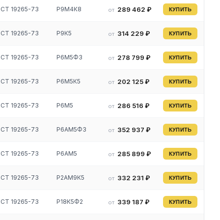
СТ 19265-73
Р9М4К8
289 462 ₽
от
КУПИТЬ
СТ 19265-73
Р9К5
314 229 ₽
от
КУПИТЬ
СТ 19265-73
Р6М5Ф3
278 799 ₽
от
КУПИТЬ
СТ 19265-73
Р6М5К5
202 125 ₽
от
КУПИТЬ
СТ 19265-73
Р6М5
286 516 ₽
от
КУПИТЬ
СТ 19265-73
Р6АМ5Ф3
352 937 ₽
от
КУПИТЬ
СТ 19265-73
Р6АМ5
285 899 ₽
от
КУПИТЬ
СТ 19265-73
Р2АМ9К5
332 231 ₽
от
КУПИТЬ
СТ 19265-73
Р18К5Ф2
339 187 ₽
от
КУПИТЬ