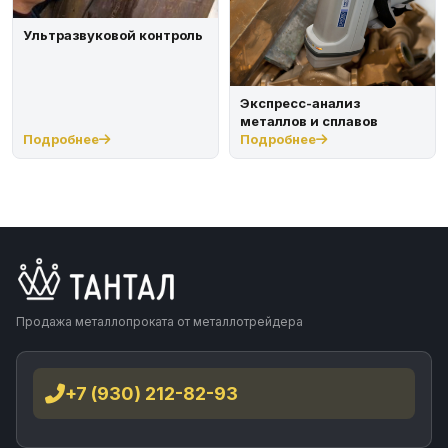
Ультразвуковой контроль
Экспресс-анализ
металлов и сплавов
Подробнее
Подробнее
Продажа металлопроката от металлотрейдера
+7 (930) 212-82-93