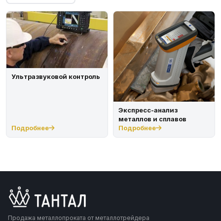
Ультразвуковой контроль
Экспресс-анализ
металлов и сплавов
Подробнее
Подробнее
Продажа металлопроката от металлотрейдера