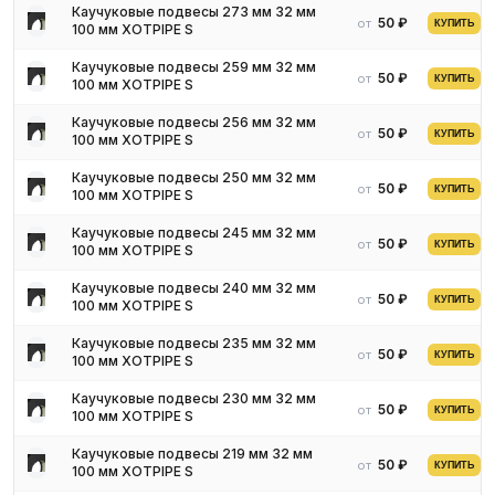
Каучуковые подвесы 273 мм 32 мм
50 ₽
от
КУПИТЬ
100 мм XOTPIPE S
Каучуковые подвесы 259 мм 32 мм
50 ₽
от
КУПИТЬ
100 мм XOTPIPE S
Каучуковые подвесы 256 мм 32 мм
50 ₽
от
КУПИТЬ
100 мм XOTPIPE S
Каучуковые подвесы 250 мм 32 мм
50 ₽
от
КУПИТЬ
100 мм XOTPIPE S
Каучуковые подвесы 245 мм 32 мм
50 ₽
от
КУПИТЬ
100 мм XOTPIPE S
Каучуковые подвесы 240 мм 32 мм
50 ₽
от
КУПИТЬ
100 мм XOTPIPE S
Каучуковые подвесы 235 мм 32 мм
50 ₽
от
КУПИТЬ
100 мм XOTPIPE S
Каучуковые подвесы 230 мм 32 мм
50 ₽
от
КУПИТЬ
100 мм XOTPIPE S
Каучуковые подвесы 219 мм 32 мм
50 ₽
от
КУПИТЬ
100 мм XOTPIPE S