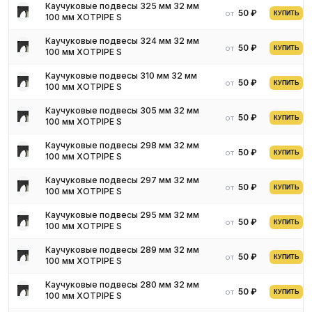
Каучуковые подвесы 325 мм 32 мм
50 ₽
от
КУПИТЬ
100 мм XOTPIPE S
Каучуковые подвесы 324 мм 32 мм
50 ₽
от
КУПИТЬ
100 мм XOTPIPE S
Каучуковые подвесы 310 мм 32 мм
50 ₽
от
КУПИТЬ
100 мм XOTPIPE S
Каучуковые подвесы 305 мм 32 мм
50 ₽
от
КУПИТЬ
100 мм XOTPIPE S
Каучуковые подвесы 298 мм 32 мм
50 ₽
от
КУПИТЬ
100 мм XOTPIPE S
Каучуковые подвесы 297 мм 32 мм
50 ₽
от
КУПИТЬ
100 мм XOTPIPE S
Каучуковые подвесы 295 мм 32 мм
50 ₽
от
КУПИТЬ
100 мм XOTPIPE S
Каучуковые подвесы 289 мм 32 мм
50 ₽
от
КУПИТЬ
100 мм XOTPIPE S
Каучуковые подвесы 280 мм 32 мм
50 ₽
от
КУПИТЬ
100 мм XOTPIPE S