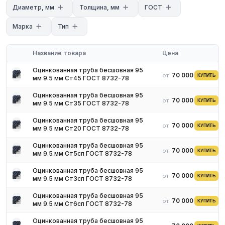
Диаметр, мм
Толщина, мм
ГОСТ
Плотность: 50–200 кг/м³
Длина секции: 1000 мм
Марка
Тип
Название товара
Цена
Оцинкованная труба бесшовная 95
70 000 ₽
от
КУПИТЬ
мм 9.5 мм Ст45 ГОСТ 8732-78
Оцинкованная труба бесшовная 95
70 000 ₽
от
КУПИТЬ
мм 9.5 мм Ст35 ГОСТ 8732-78
Оцинкованная труба бесшовная 95
70 000 ₽
от
КУПИТЬ
мм 9.5 мм Ст20 ГОСТ 8732-78
Оцинкованная труба бесшовная 95
70 000 ₽
от
КУПИТЬ
мм 9.5 мм Ст5сп ГОСТ 8732-78
Оцинкованная труба бесшовная 95
70 000 ₽
от
КУПИТЬ
мм 9.5 мм Ст3сп ГОСТ 8732-78
Оцинкованная труба бесшовная 95
70 000 ₽
от
КУПИТЬ
мм 9.5 мм Ст6сп ГОСТ 8732-78
Оцинкованная труба бесшовная 95