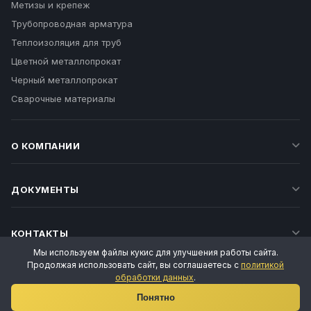
Метизы и крепеж
Трубопроводная арматура
Теплоизоляция для труб
Цветной металлопрокат
Черный металлопрокат
Сварочные материалы
О КОМПАНИИ
ДОКУМЕНТЫ
КОНТАКТЫ
Мы используем файлы кукис для улучшения работы сайта.
Продолжая использовать сайт, вы соглашаетесь с
политикой
обработки данных
.
Ваш личный менеджер
Понятно
Татьяна Воропаева