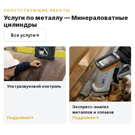
СОПУТСТВУЮЩИЕ РАБОТЫ
Услуги по металлу — Минераловатные
цилиндры
Все услуги
Ультразвуковой контроль
Экспресс-анализ
металлов и сплавов
Подробнее
Подробнее