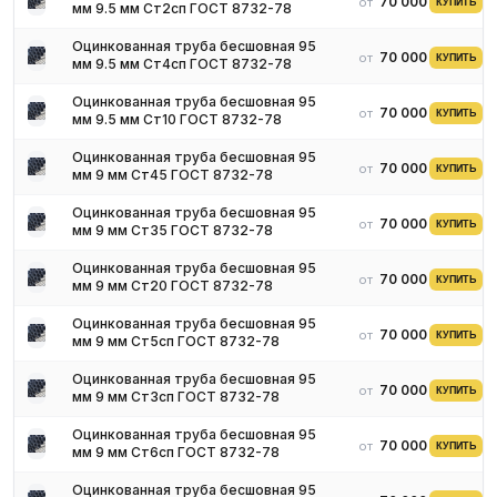
70 000 ₽
от
КУПИТЬ
мм 9.5 мм Ст2сп ГОСТ 8732-78
Оцинкованная труба бесшовная 95
70 000 ₽
от
КУПИТЬ
мм 9.5 мм Ст4сп ГОСТ 8732-78
Оцинкованная труба бесшовная 95
70 000 ₽
от
КУПИТЬ
мм 9.5 мм Ст10 ГОСТ 8732-78
Оцинкованная труба бесшовная 95
70 000 ₽
от
КУПИТЬ
мм 9 мм Ст45 ГОСТ 8732-78
Оцинкованная труба бесшовная 95
70 000 ₽
от
КУПИТЬ
мм 9 мм Ст35 ГОСТ 8732-78
Оцинкованная труба бесшовная 95
70 000 ₽
от
КУПИТЬ
мм 9 мм Ст20 ГОСТ 8732-78
Оцинкованная труба бесшовная 95
70 000 ₽
от
КУПИТЬ
мм 9 мм Ст5сп ГОСТ 8732-78
Оцинкованная труба бесшовная 95
70 000 ₽
от
КУПИТЬ
мм 9 мм Ст3сп ГОСТ 8732-78
Оцинкованная труба бесшовная 95
70 000 ₽
от
КУПИТЬ
мм 9 мм Ст6сп ГОСТ 8732-78
Оцинкованная труба бесшовная 95