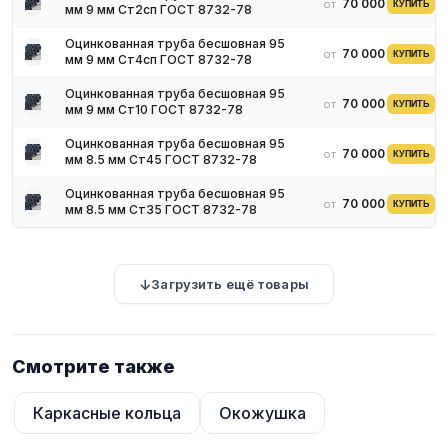
70 000 ₽
от
КУПИТЬ
мм 9 мм Ст2сп ГОСТ 8732-78
Оцинкованная труба бесшовная 95
70 000 ₽
от
КУПИТЬ
мм 9 мм Ст4сп ГОСТ 8732-78
Оцинкованная труба бесшовная 95
70 000 ₽
от
КУПИТЬ
мм 9 мм Ст10 ГОСТ 8732-78
Оцинкованная труба бесшовная 95
70 000 ₽
от
КУПИТЬ
мм 8.5 мм Ст45 ГОСТ 8732-78
Оцинкованная труба бесшовная 95
70 000 ₽
от
КУПИТЬ
мм 8.5 мм Ст35 ГОСТ 8732-78
Загрузить ещё товары
Смотрите также
Каркасные кольца
Окожушка